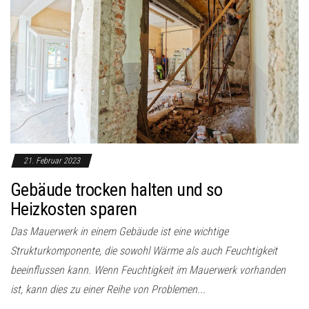
21. Februar 2023
Gebäude trocken halten und so
Heizkosten sparen
Das Mauerwerk in einem Gebäude ist eine wichtige
Strukturkomponente, die sowohl Wärme als auch Feuchtigkeit
beeinflussen kann. Wenn Feuchtigkeit im Mauerwerk vorhanden
ist, kann dies zu einer Reihe von Problemen...