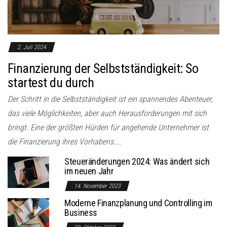
2. Juli 2024
Finanzierung der Selbstständigkeit: So
startest du durch
Der Schritt in die Selbstständigkeit ist ein spannendes Abenteuer,
das viele Möglichkeiten, aber auch Herausforderungen mit sich
bringt. Eine der größten Hürden für angehende Unternehmer ist
die Finanzierung ihres Vorhabens....
Steueränderungen 2024: Was ändert sich
im neuen Jahr
14. November 2023
Moderne Finanzplanung und Controlling im
Business