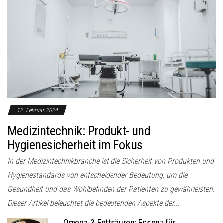
12. Februar 2024
Medizintechnik: Produkt- und
Hygienesicherheit im Fokus
In der Medizintechnikbranche ist die Sicherheit von Produkten und
Hygienestandards von entscheidender Bedeutung, um die
Gesundheit und das Wohlbefinden der Patienten zu gewährleisten.
Dieser Artikel beleuchtet die bedeutenden Aspekte der...
Omega-3-Fettsäuren: Essenz für