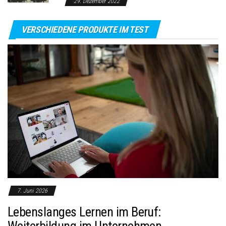
29. Dezember 2022
VERSCHIEDENE PRODUKTE IM TEST
7. Juni 2026
Lebenslanges Lernen im Beruf:
Weiterbildung im Unternehmen