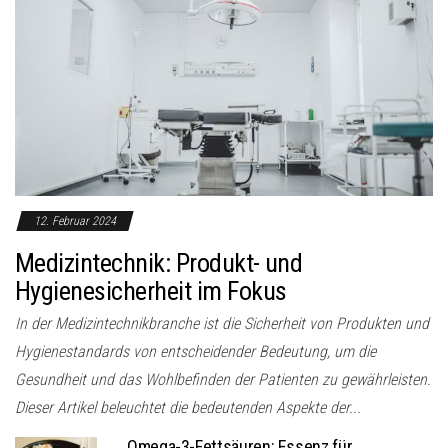
12. Februar 2024
Medizintechnik: Produkt- und
Hygienesicherheit im Fokus
In der Medizintechnikbranche ist die Sicherheit von Produkten und
Hygienestandards von entscheidender Bedeutung, um die
Gesundheit und das Wohlbefinden der Patienten zu gewährleisten.
Dieser Artikel beleuchtet die bedeutenden Aspekte der...
Omega-3-Fettsäuren: Essenz für