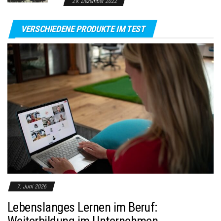
29. Dezember 2022
VERSCHIEDENE PRODUKTE IM TEST
7. Juni 2026
Lebenslanges Lernen im Beruf:
Weiterbildung im Unternehmen