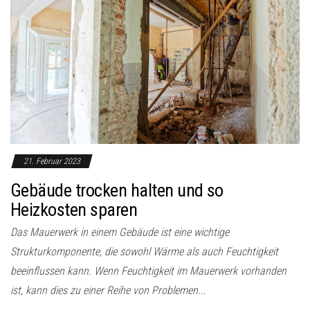
21. Februar 2023
Gebäude trocken halten und so
Heizkosten sparen
Das Mauerwerk in einem Gebäude ist eine wichtige
Strukturkomponente, die sowohl Wärme als auch Feuchtigkeit
beeinflussen kann. Wenn Feuchtigkeit im Mauerwerk vorhanden
ist, kann dies zu einer Reihe von Problemen...