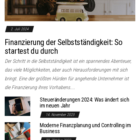
2. Juli 2024
Finanzierung der Selbstständigkeit: So
startest du durch
Der Schritt in die Selbstständigkeit ist ein spannendes Abenteuer,
das viele Möglichkeiten, aber auch Herausforderungen mit sich
bringt. Eine der größten Hürden für angehende Unternehmer ist
die Finanzierung ihres Vorhabens....
Steueränderungen 2024: Was ändert sich
im neuen Jahr
14. November 2023
Moderne Finanzplanung und Controlling im
Business