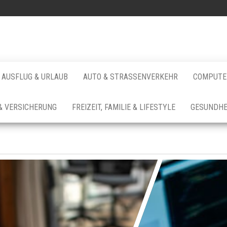
AUSFLUG & URLAUB
AUTO & STRASSENVERKEHR
COMPUTER
& VERSICHERUNG
FREIZEIT, FAMILIE & LIFESTYLE
GESUNDHE