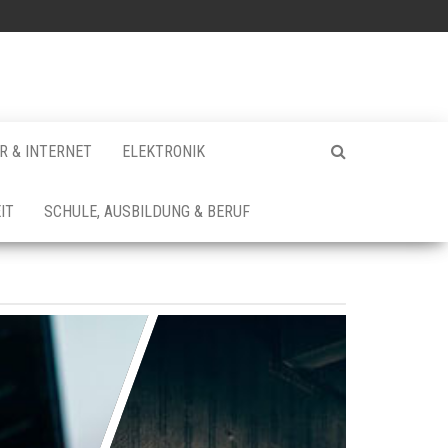
 & INTERNET
ELEKTRONIK
IT
SCHULE, AUSBILDUNG & BERUF