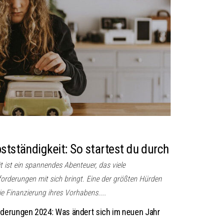
stständigkeit: So startest du durch
it ist ein spannendes Abenteuer, das viele
orderungen mit sich bringt. Eine der größten Hürden
e Finanzierung ihres Vorhabens....
derungen 2024: Was ändert sich im neuen Jahr