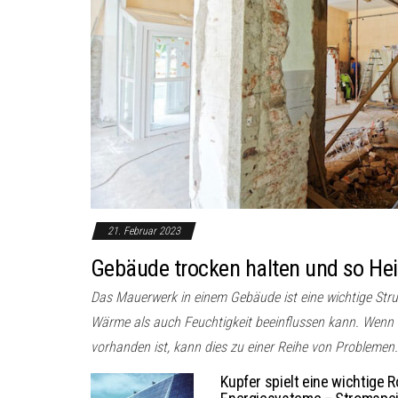
21. Februar 2023
Gebäude trocken halten und so He
Das Mauerwerk in einem Gebäude ist eine wichtige Str
Wärme als auch Feuchtigkeit beeinflussen kann. Wenn
vorhanden ist, kann dies zu einer Reihe von Problemen.
Kupfer spielt eine wichtige R