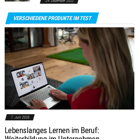
29. Dezember 2022
VERSCHIEDENE PRODUKTE IM TEST
7. Juni 2026
Lebenslanges Lernen im Beruf:
Weiterbildung im Unternehmen