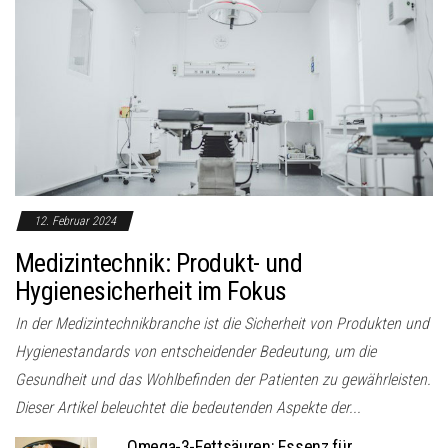
12. Februar 2024
Medizintechnik: Produkt- und
Hygienesicherheit im Fokus
In der Medizintechnikbranche ist die Sicherheit von Produkten und
Hygienestandards von entscheidender Bedeutung, um die
Gesundheit und das Wohlbefinden der Patienten zu gewährleisten.
Dieser Artikel beleuchtet die bedeutenden Aspekte der...
Omega-3-Fettsäuren: Essenz für