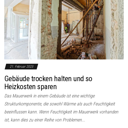
21. Februar 2023
Gebäude trocken halten und so
Heizkosten sparen
Das Mauerwerk in einem Gebäude ist eine wichtige
Strukturkomponente, die sowohl Wärme als auch Feuchtigkeit
beeinflussen kann. Wenn Feuchtigkeit im Mauerwerk vorhanden
ist, kann dies zu einer Reihe von Problemen...