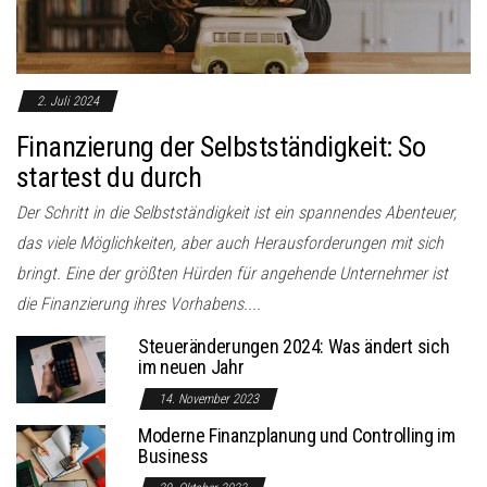
2. Juli 2024
Finanzierung der Selbstständigkeit: So
startest du durch
Der Schritt in die Selbstständigkeit ist ein spannendes Abenteuer,
das viele Möglichkeiten, aber auch Herausforderungen mit sich
bringt. Eine der größten Hürden für angehende Unternehmer ist
die Finanzierung ihres Vorhabens....
Steueränderungen 2024: Was ändert sich
im neuen Jahr
14. November 2023
Moderne Finanzplanung und Controlling im
Business