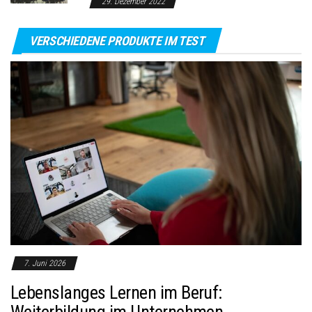
29. Dezember 2022
VERSCHIEDENE PRODUKTE IM TEST
7. Juni 2026
Lebenslanges Lernen im Beruf:
Weiterbildung im Unternehmen