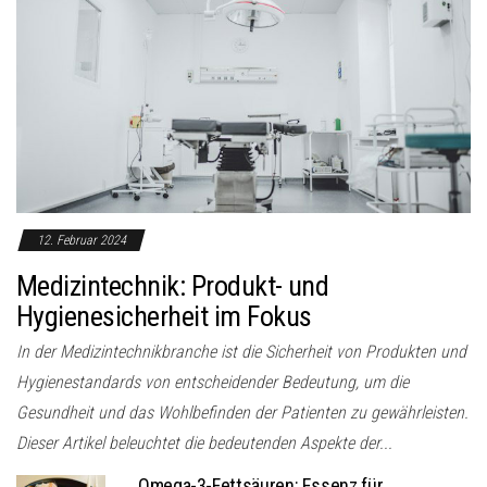
12. Februar 2024
Medizintechnik: Produkt- und
Hygienesicherheit im Fokus
In der Medizintechnikbranche ist die Sicherheit von Produkten und
Hygienestandards von entscheidender Bedeutung, um die
Gesundheit und das Wohlbefinden der Patienten zu gewährleisten.
Dieser Artikel beleuchtet die bedeutenden Aspekte der...
Omega-3-Fettsäuren: Essenz für