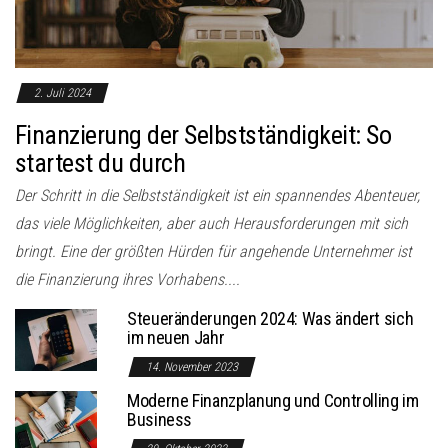
2. Juli 2024
Finanzierung der Selbstständigkeit: So
startest du durch
Der Schritt in die Selbstständigkeit ist ein spannendes Abenteuer,
das viele Möglichkeiten, aber auch Herausforderungen mit sich
bringt. Eine der größten Hürden für angehende Unternehmer ist
die Finanzierung ihres Vorhabens....
Steueränderungen 2024: Was ändert sich
im neuen Jahr
14. November 2023
Moderne Finanzplanung und Controlling im
Business