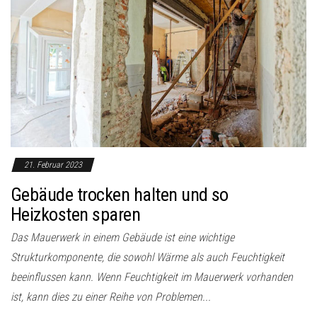
21. Februar 2023
Gebäude trocken halten und so
Heizkosten sparen
Das Mauerwerk in einem Gebäude ist eine wichtige
Strukturkomponente, die sowohl Wärme als auch Feuchtigkeit
beeinflussen kann. Wenn Feuchtigkeit im Mauerwerk vorhanden
ist, kann dies zu einer Reihe von Problemen...