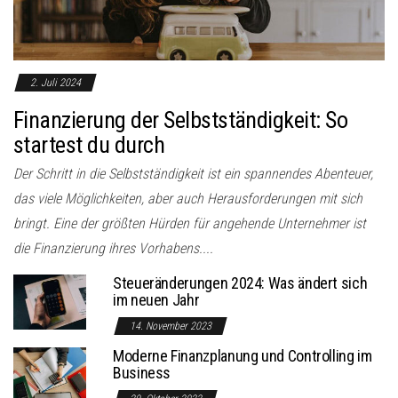
2. Juli 2024
Finanzierung der Selbstständigkeit: So
startest du durch
Der Schritt in die Selbstständigkeit ist ein spannendes Abenteuer,
das viele Möglichkeiten, aber auch Herausforderungen mit sich
bringt. Eine der größten Hürden für angehende Unternehmer ist
die Finanzierung ihres Vorhabens....
Steueränderungen 2024: Was ändert sich
im neuen Jahr
14. November 2023
Moderne Finanzplanung und Controlling im
Business