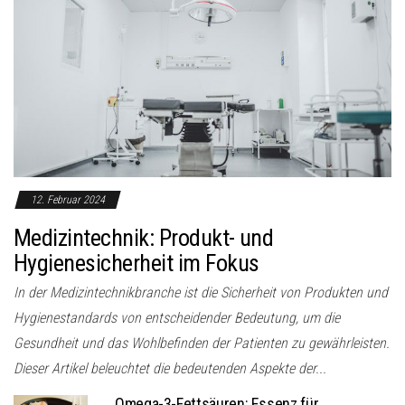
12. Februar 2024
Medizintechnik: Produkt- und
Hygienesicherheit im Fokus
In der Medizintechnikbranche ist die Sicherheit von Produkten und
Hygienestandards von entscheidender Bedeutung, um die
Gesundheit und das Wohlbefinden der Patienten zu gewährleisten.
Dieser Artikel beleuchtet die bedeutenden Aspekte der...
Omega-3-Fettsäuren: Essenz für