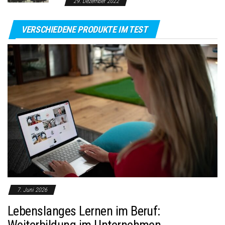
29. Dezember 2022
VERSCHIEDENE PRODUKTE IM TEST
7. Juni 2026
Lebenslanges Lernen im Beruf:
Weiterbildung im Unternehmen