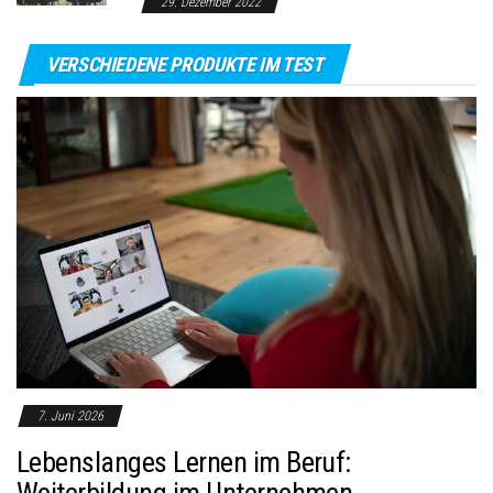
29. Dezember 2022
VERSCHIEDENE PRODUKTE IM TEST
7. Juni 2026
Lebenslanges Lernen im Beruf:
Weiterbildung im Unternehmen