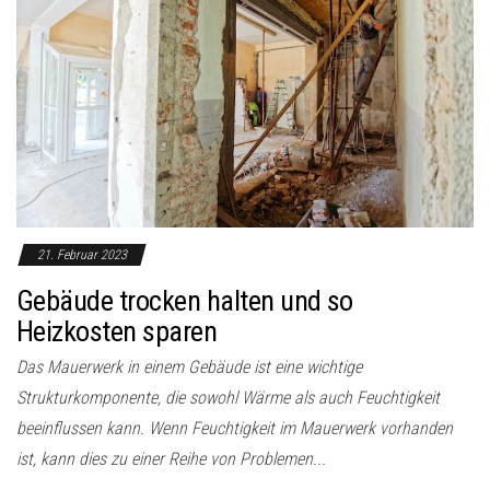
21. Februar 2023
Gebäude trocken halten und so
Heizkosten sparen
Das Mauerwerk in einem Gebäude ist eine wichtige
Strukturkomponente, die sowohl Wärme als auch Feuchtigkeit
beeinflussen kann. Wenn Feuchtigkeit im Mauerwerk vorhanden
ist, kann dies zu einer Reihe von Problemen...