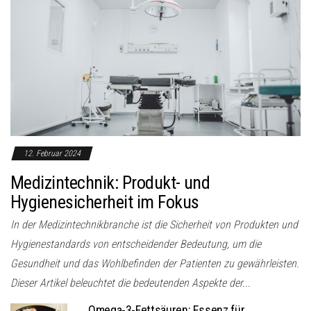
12. Februar 2024
Medizintechnik: Produkt- und
Hygienesicherheit im Fokus
In der Medizintechnikbranche ist die Sicherheit von Produkten und
Hygienestandards von entscheidender Bedeutung, um die
Gesundheit und das Wohlbefinden der Patienten zu gewährleisten.
Dieser Artikel beleuchtet die bedeutenden Aspekte der...
Omega-3-Fettsäuren: Essenz für