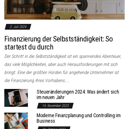
2. Juli 2024
Finanzierung der Selbstständigkeit: So
startest du durch
Der Schritt in die Selbstständigkeit ist ein spannendes Abenteuer,
das viele Möglichkeiten, aber auch Herausforderungen mit sich
bringt. Eine der größten Hürden für angehende Unternehmer ist
die Finanzierung ihres Vorhabens....
Steueränderungen 2024: Was ändert sich
im neuen Jahr
14. November 2023
Moderne Finanzplanung und Controlling im
Business