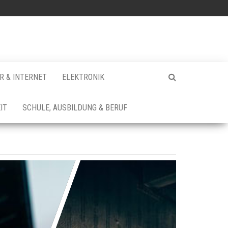
 & INTERNET
ELEKTRONIK
IT
SCHULE, AUSBILDUNG & BERUF