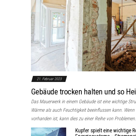
21. Februar 2023
Gebäude trocken halten und so He
Das Mauerwerk in einem Gebäude ist eine wichtige Str
Wärme als auch Feuchtigkeit beeinflussen kann. Wenn
vorhanden ist, kann dies zu einer Reihe von Problemen.
Kupfer spielt eine wichtige R