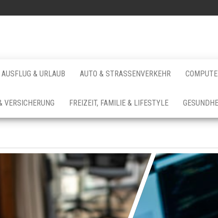
AUSFLUG & URLAUB
AUTO & STRASSENVERKEHR
COMPUTER
& VERSICHERUNG
FREIZEIT, FAMILIE & LIFESTYLE
GESUNDHE