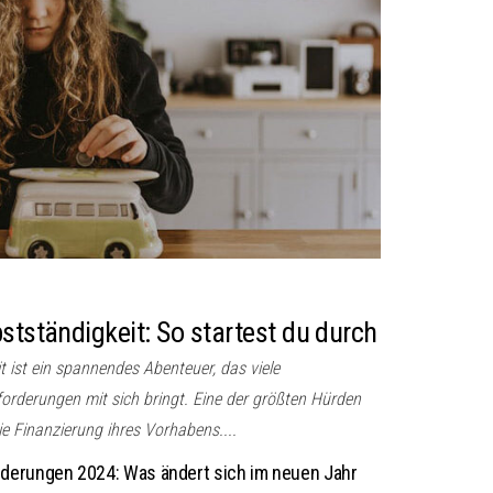
stständigkeit: So startest du durch
it ist ein spannendes Abenteuer, das viele
orderungen mit sich bringt. Eine der größten Hürden
e Finanzierung ihres Vorhabens....
derungen 2024: Was ändert sich im neuen Jahr