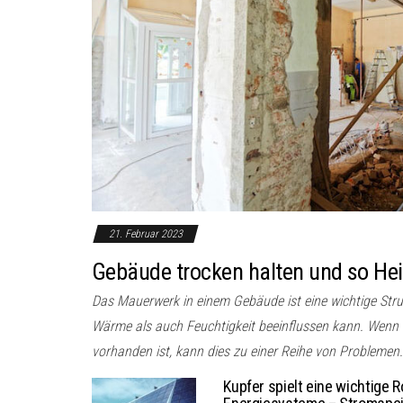
21. Februar 2023
Gebäude trocken halten und so He
Das Mauerwerk in einem Gebäude ist eine wichtige Str
Wärme als auch Feuchtigkeit beeinflussen kann. Wenn
vorhanden ist, kann dies zu einer Reihe von Problemen.
Kupfer spielt eine wichtige R