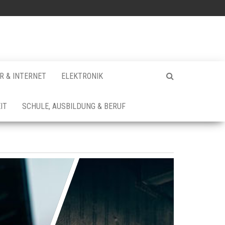
 & INTERNET
ELEKTRONIK
IT
SCHULE, AUSBILDUNG & BERUF