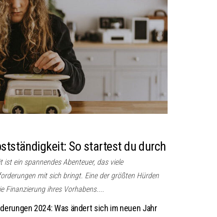
stständigkeit: So startest du durch
it ist ein spannendes Abenteuer, das viele
orderungen mit sich bringt. Eine der größten Hürden
e Finanzierung ihres Vorhabens....
derungen 2024: Was ändert sich im neuen Jahr