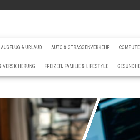
AUSFLUG & URLAUB
AUTO & STRASSENVERKEHR
COMPUTER
& VERSICHERUNG
FREIZEIT, FAMILIE & LIFESTYLE
GESUNDHE