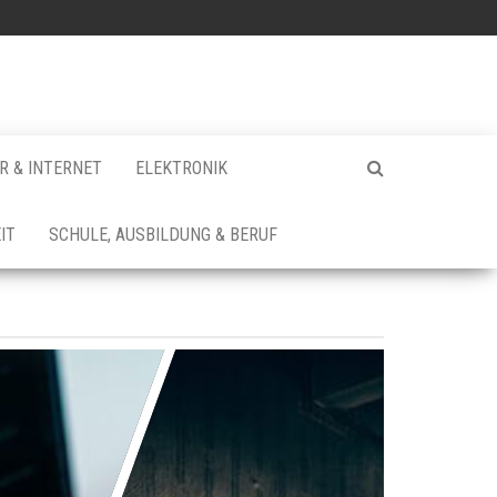
 & INTERNET
ELEKTRONIK
IT
SCHULE, AUSBILDUNG & BERUF