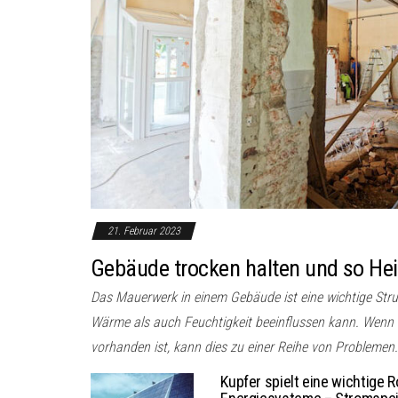
21. Februar 2023
Gebäude trocken halten und so He
Das Mauerwerk in einem Gebäude ist eine wichtige Str
Wärme als auch Feuchtigkeit beeinflussen kann. Wenn
vorhanden ist, kann dies zu einer Reihe von Problemen.
Kupfer spielt eine wichtige R