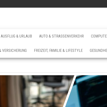
AUSFLUG & URLAUB
AUTO & STRASSENVERKEHR
COMPUTER
& VERSICHERUNG
FREIZEIT, FAMILIE & LIFESTYLE
GESUNDHE