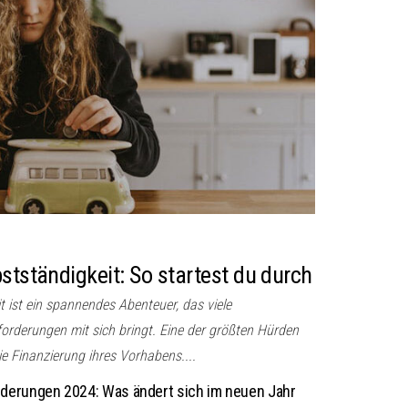
stständigkeit: So startest du durch
it ist ein spannendes Abenteuer, das viele
orderungen mit sich bringt. Eine der größten Hürden
e Finanzierung ihres Vorhabens....
derungen 2024: Was ändert sich im neuen Jahr