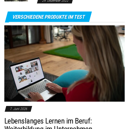
29. Dezember 2022
VERSCHIEDENE PRODUKTE IM TEST
7. Juni 2026
Lebenslanges Lernen im Beruf:
Weiterbildung im Unternehmen