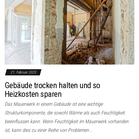
21. Februar 2023
Gebäude trocken halten und so
Heizkosten sparen
Das Mauerwerk in einem Gebäude ist eine wichtige
Strukturkomponente, die sowohl Wärme als auch Feuchtigkeit
beeinflussen kann. Wenn Feuchtigkeit im Mauerwerk vorhanden
ist, kann dies zu einer Reihe von Problemen...