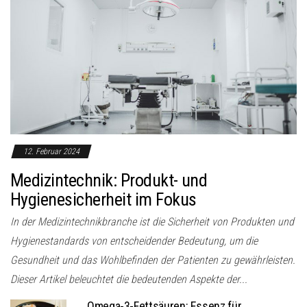
12. Februar 2024
Medizintechnik: Produkt- und
Hygienesicherheit im Fokus
In der Medizintechnikbranche ist die Sicherheit von Produkten und
Hygienestandards von entscheidender Bedeutung, um die
Gesundheit und das Wohlbefinden der Patienten zu gewährleisten.
Dieser Artikel beleuchtet die bedeutenden Aspekte der...
Omega-3-Fettsäuren: Essenz für