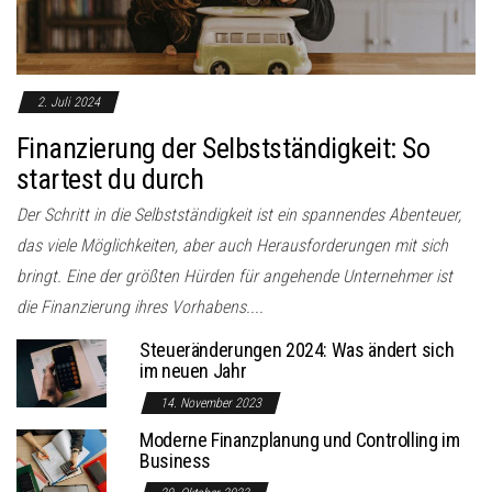
2. Juli 2024
Finanzierung der Selbstständigkeit: So
startest du durch
Der Schritt in die Selbstständigkeit ist ein spannendes Abenteuer,
das viele Möglichkeiten, aber auch Herausforderungen mit sich
bringt. Eine der größten Hürden für angehende Unternehmer ist
die Finanzierung ihres Vorhabens....
Steueränderungen 2024: Was ändert sich
im neuen Jahr
14. November 2023
Moderne Finanzplanung und Controlling im
Business