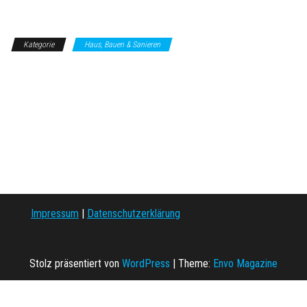
Kategorie
Haus, Bauen & Sanieren
Impressum
|
Datenschutzerklärung
Stolz präsentiert von
WordPress
|
Theme:
Envo Magazine