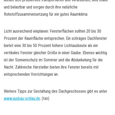
und belastbar und sorgen durch ihre natürliche
Rohstoffzusammensetzung für ein gutes Raumklima.
Licht ausreichend einplanen: Fensterflächen sollten 20 bis 30
Prozent der Raumfläche entsprechen. Ein schräges Dachfenster
bietet eine 30 bis 50 Prozent höhere Lichtausbeute als ein
vertikales Fenster gleicher Größe in einer Gaube. Ebenso wichtig
ist der Sonnenschutz im Sommer und die Abdunkelung für die
Nacht. Zahlreiche Hersteller bieten ihre Fenster bereits mit
entsprechenden Vorrichtungen an.
Weitere Tipps zur Gestaltung des Dachgeschosses gibt es unter
www.ausbau-schlau.de
. (txn)