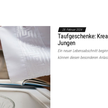
28. Februar 2024
Taufgeschenke: Krea
Jungen
Ein neuer Lebensabschnitt begin
können diesen besonderen Anlas