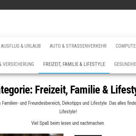
AUSFLUG & URLAUB
AUTO & STRASSENVERKEHR
COMPUTER
& VERSICHERUNG
FREIZEIT, FAMILIE & LIFESTYLE
GESUNDHE
tegorie:
Freizeit, Familie & Lifest
 Familien- und Freundesbereich, Dekotipps und Lifestyle. Das alles fin
Lifestyle!
Viel Spaß beim lesen und nachmachen.