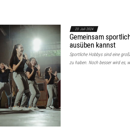
23. Juli 2024
Gemeinsam sportlich
ausüben kannst
Sportliche Hobbys sind eine großa
zu haben. Noch besser wird es,