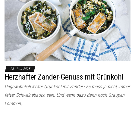
23. Juni 2018
Herzhafter Zander-Genuss mit Grünkohl
Ungewöhnlich lecker Grünkohl mit Zander? Es muss ja nicht immer
fetter Schweinebauch sein. Und wenn dazu dann noch Graupen
kommen,…