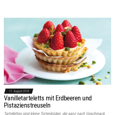
11. August 2018
Vanilletarteletts mit Erdbeeren und
Pistazienstreuseln
Tartellettes sind kleine Tortenböden, die ganz nach Geschmack