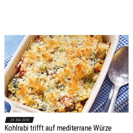
23. Mai 2018
Kohlrabi trifft auf mediterrane Würze