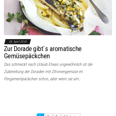
28. April 2018
Zur Dorade gibt´s aromatische
Gemüsepäckchen
Das schmeckt nach Urlaub Etwas ungewöhnlich ist die
Zubereitung der Doraden mit Zitronengemüse im
Pergamentpäckchen schon, aber wenn sie am…