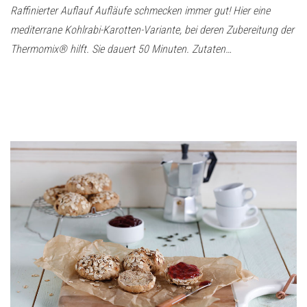
Raffinierter Auflauf Aufläufe schmecken immer gut! Hier eine
mediterrane Kohlrabi-Karotten-Variante, bei deren Zubereitung der
Thermomix® hilft. Sie dauert 50 Minuten. Zutaten…