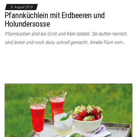
8. August 2018
Pfannküchlein mit Erdbeeren und
Holundersosse
Pfannkuchen sind bei Groß und Klein beliebt. Sie duften herrlich,
sind lecker und noch dazu schnell gemacht. Amelie Flum vom…