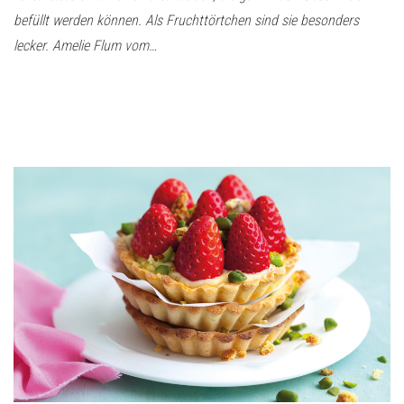
befüllt werden können. Als Fruchttörtchen sind sie besonders
lecker. Amelie Flum vom…