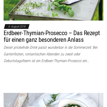
4. August 2018
Erdbeer-Thymian-Prosecco – Das Rezept
für einen ganz besonderen Anlass
Dieser prickelnde Drink passt wunderbar in die Sommerzeit: Bei
Gartenfesten, romantischen Abenden zu zweit oder
Geburtstagsfeiern ist ein Erdbeer-Thymian-Prosecco ein…