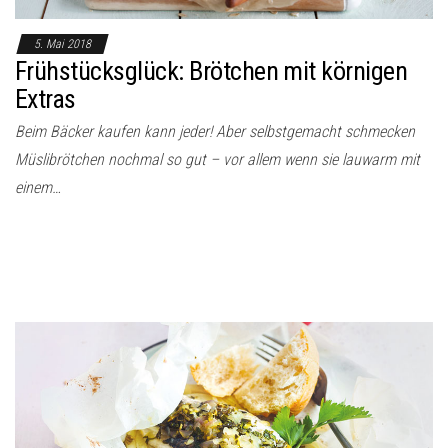
5. Mai 2018
Frühstücksglück: Brötchen mit körnigen
Extras
Beim Bäcker kaufen kann jeder! Aber selbstgemacht schmecken
Müslibrötchen nochmal so gut – vor allem wenn sie lauwarm mit
einem…