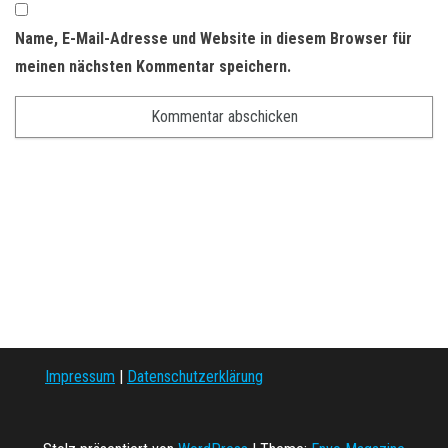
Name, E-Mail-Adresse und Website in diesem Browser für
meinen nächsten Kommentar speichern.
Impressum
|
Datenschutzerklärung