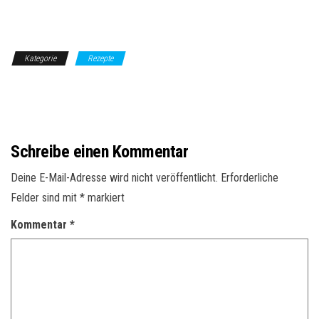
Kategorie
Rezepte
Schreibe einen Kommentar
Deine E-Mail-Adresse wird nicht veröffentlicht.
Erforderliche
Felder sind mit
*
markiert
Kommentar
*