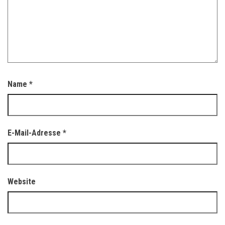
Name
*
E-Mail-Adresse
*
Website