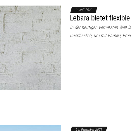
3. Juli 2023
Lebara bietet flexible
In der heutigen vernetzten Welt i
unerlässlich, um mit Familie, Fr
14. Dezember 2021