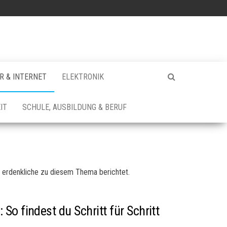
 & INTERNET
ELEKTRONIK
IT
SCHULE, AUSBILDUNG & BERUF
es erdenkliche zu diesem Thema berichtet.
o findest du Schritt für Schritt