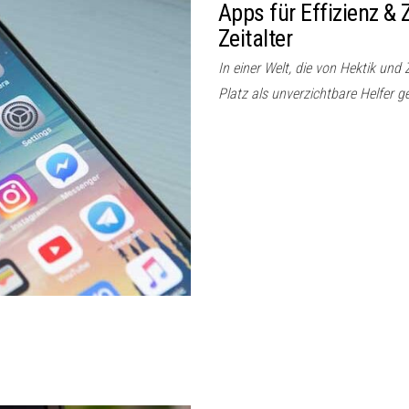
Apps für Effizienz &
Zeitalter
In einer Welt, die von Hektik und
Platz als unverzichtbare Helfer 