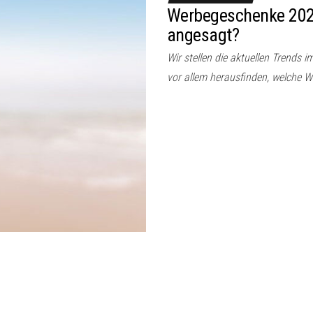
Werbegeschenke 2022
angesagt?
Wir stellen die aktuellen Trends 
vor allem herausfinden, welche 