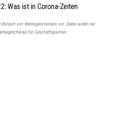
: Was ist in Corona-Zeiten
im Bereich von Werbegeschenken vor. Dabei wollen wir
Werbegeschenke für Geschäftspartner…