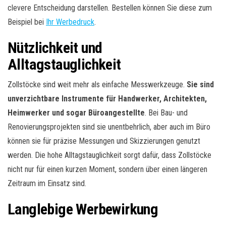
clevere Entscheidung darstellen. Bestellen können Sie diese zum
Beispiel bei
Ihr Werbedruck
.
Nützlichkeit und
Alltagstauglichkeit
Zollstöcke sind weit mehr als einfache Messwerkzeuge.
Sie sind
unverzichtbare Instrumente für Handwerker, Architekten,
Heimwerker und sogar Büroangestellte
. Bei Bau- und
Renovierungsprojekten sind sie unentbehrlich, aber auch im Büro
können sie für präzise Messungen und Skizzierungen genutzt
werden. Die hohe Alltagstauglichkeit sorgt dafür, dass Zollstöcke
nicht nur für einen kurzen Moment, sondern über einen längeren
Zeitraum im Einsatz sind.
Langlebige Werbewirkung