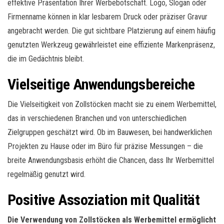
effektive Präsentation Ihrer Werbebotschaft. Logo, Slogan oder
Firmenname können in klar lesbarem Druck oder präziser Gravur
angebracht werden. Die gut sichtbare Platzierung auf einem häufig
genutzten Werkzeug gewährleistet eine effiziente Markenpräsenz,
die im Gedächtnis bleibt.
Vielseitige Anwendungsbereiche
Die Vielseitigkeit von Zollstöcken macht sie zu einem Werbemittel,
das in verschiedenen Branchen und von unterschiedlichen
Zielgruppen geschätzt wird. Ob im Bauwesen, bei handwerklichen
Projekten zu Hause oder im Büro für präzise Messungen – die
breite Anwendungsbasis erhöht die Chancen, dass Ihr Werbemittel
regelmäßig genutzt wird.
Positive Assoziation mit Qualität
Die Verwendung von Zollstöcken als Werbemittel ermöglicht