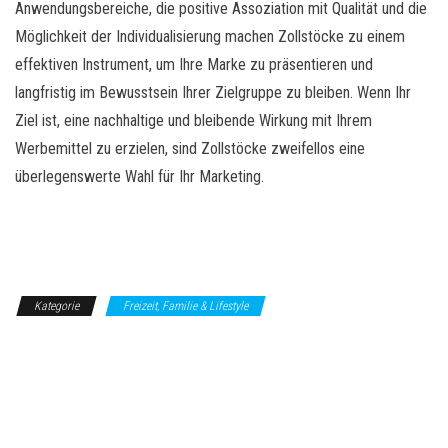
Anwendungsbereiche, die positive Assoziation mit Qualität und die
Möglichkeit der Individualisierung machen Zollstöcke zu einem
effektiven Instrument, um Ihre Marke zu präsentieren und
langfristig im Bewusstsein Ihrer Zielgruppe zu bleiben. Wenn Ihr
Ziel ist, eine nachhaltige und bleibende Wirkung mit Ihrem
Werbemittel zu erzielen, sind Zollstöcke zweifellos eine
überlegenswerte Wahl für Ihr Marketing.
Kategorie
Freizeit, Familie & Lifestyle