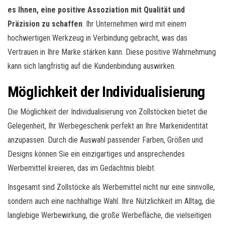
es Ihnen, eine positive Assoziation mit Qualität und
Präzision zu schaffen
. Ihr Unternehmen wird mit einem
hochwertigen Werkzeug in Verbindung gebracht, was das
Vertrauen in Ihre Marke stärken kann. Diese positive Wahrnehmung
kann sich langfristig auf die Kundenbindung auswirken.
Möglichkeit der Individualisierung
Die Möglichkeit der Individualisierung von Zollstöcken bietet die
Gelegenheit, Ihr Werbegeschenk perfekt an Ihre Markenidentität
anzupassen. Durch die Auswahl passender Farben, Größen und
Designs können Sie ein einzigartiges und ansprechendes
Werbemittel kreieren, das im Gedächtnis bleibt.
Insgesamt sind Zollstöcke als Werbemittel nicht nur eine sinnvolle,
sondern auch eine nachhaltige Wahl. Ihre Nützlichkeit im Alltag, die
langlebige Werbewirkung, die große Werbefläche, die vielseitigen