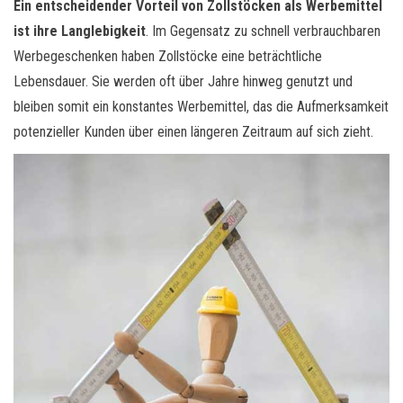
Ein entscheidender Vorteil von Zollstöcken als Werbemittel
ist ihre Langlebigkeit
. Im Gegensatz zu schnell verbrauchbaren
Werbegeschenken haben Zollstöcke eine beträchtliche
Lebensdauer. Sie werden oft über Jahre hinweg genutzt und
bleiben somit ein konstantes Werbemittel, das die Aufmerksamkeit
potenzieller Kunden über einen längeren Zeitraum auf sich zieht.