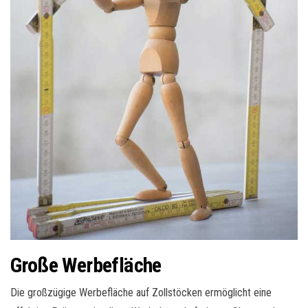
Große Werbefläche
Die großzügige Werbefläche auf Zollstöcken ermöglicht eine