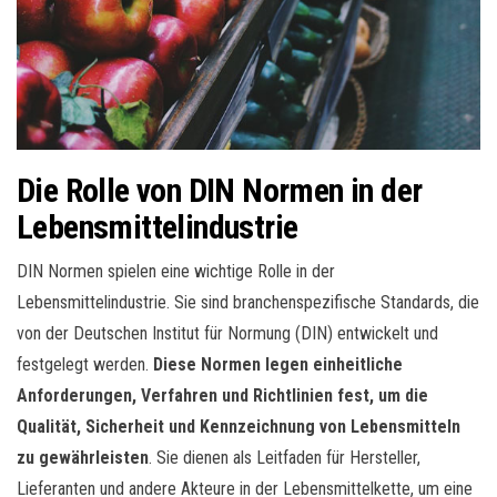
Die Rolle von DIN Normen in der
Lebensmittelindustrie
DIN Normen spielen eine wichtige Rolle in der
Lebensmittelindustrie. Sie sind branchenspezifische Standards, die
von der Deutschen Institut für Normung (DIN) entwickelt und
festgelegt werden.
Diese Normen legen einheitliche
Anforderungen, Verfahren und Richtlinien fest, um die
Qualität, Sicherheit und Kennzeichnung von Lebensmitteln
zu gewährleisten
. Sie dienen als Leitfaden für Hersteller,
Lieferanten und andere Akteure in der Lebensmittelkette, um eine