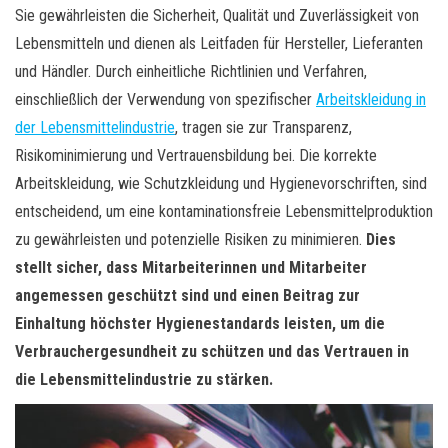
Sie gewährleisten die Sicherheit, Qualität und Zuverlässigkeit von
Lebensmitteln und dienen als Leitfaden für Hersteller, Lieferanten
und Händler. Durch einheitliche Richtlinien und Verfahren,
einschließlich der Verwendung von spezifischer
Arbeitskleidung in
der Lebensmittelindustrie
, tragen sie zur Transparenz,
Risikominimierung und Vertrauensbildung bei. Die korrekte
Arbeitskleidung, wie Schutzkleidung und Hygienevorschriften, sind
entscheidend, um eine kontaminationsfreie Lebensmittelproduktion
zu gewährleisten und potenzielle Risiken zu minimieren.
Dies
stellt sicher, dass Mitarbeiterinnen und Mitarbeiter
angemessen geschützt sind und einen Beitrag zur
Einhaltung höchster Hygienestandards leisten, um die
Verbrauchergesundheit zu schützen und das Vertrauen in
die Lebensmittelindustrie zu stärken.