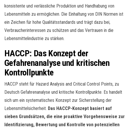
konsistente und verlässliche Produktion und Handhabung von
Lebensmitteln zu ermöglichen. Die Einhaltung von DIN Normen ist
ein Zeichen für hohe Qualitätsstandards und trägt dazu bei,
Verbraucherinteressen zu schützen und das Vertrauen in die
Lebensmittelindustrie zu stärken.
HACCP: Das Konzept der
Gefahrenanalyse und kritischen
Kontrollpunkte
HACCP steht für Hazard Analysis and Critical Control Points, zu
Deutsch Gefahrenanalyse und kritische Kontrollpunkte. Es handelt
sich um ein systematisches Konzept zur Sicherstellung der
Lebensmittelsicherheit.
Das HACCP-Konzept basiert auf
sieben Grundsätzen, die eine proaktive Vorgehensweise zur
Identifizierung, Bewertung und Kontrolle von potenziellen