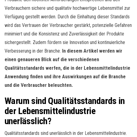
Verbrauchern sichere und qualitativ hochwertige Lebensmittel zur
Verfügung gestellt werden. Durch die Einhaltung dieser Standards
wird das Vertrauen der Verbraucher gestärkt, potenzielle Gefahren
minimiert und die Konsistenz und Zuverlässigkeit der Produkte
sichergestellt. Zudem fördern sie Innovation und kontinuierliche
Verbesserung in der Branche.
In diesem Artikel werden wir
einen genaueren Blick auf die verschiedenen
Qualitätsstandards werfen, die in der Lebensmittelindustrie
Anwendung finden und ihre Auswirkungen auf die Branche
und die Verbraucher beleuchten.
Warum sind Qualitätsstandards in
der Lebensmittelindustrie
unerlässlich?
Qualitätsstandards sind unerlässlich in der Lebensmittelindustrie.