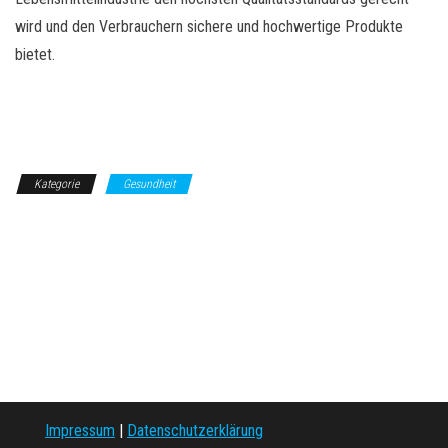
wird und den Verbrauchern sichere und hochwertige Produkte
bietet.
Kategorie
Gesundheit
Impressum
|
Datenschutzerklärung