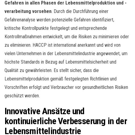
Gefahren in allen Phasen der Lebensmittelproduktion und -
verarbeitung vorsehen
. Durch die Durchführung einer
Gefahrenanalyse werden potenzielle Gefahren identifiziert,
kritische Kontrollpunkte festgelegt und entsprechende
Kontrollmaßnahmen entwickelt, um die Risiken zu minimieren oder
zu eliminieren. HACCP ist international anerkannt und wird von
vielen Unternehmen in der Lebensmittelindustrie angewendet, um
höchste Standards in Bezug auf Lebensmittelsicherheit und
Qualität zu gewährleisten. Es stellt sicher, dass die
Lebensmittelproduktion gemäß festgelegten Richtlinien und
Vorschriften erfolgt und Verbraucher vor gesundheitlichen Risiken
geschützt werden.
Innovative Ansätze und
kontinuierliche Verbesserung in der
Lebensmittelindustrie