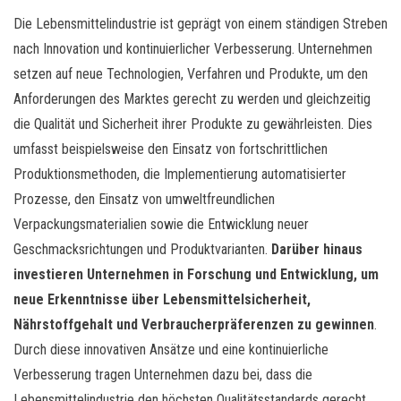
Die Lebensmittelindustrie ist geprägt von einem ständigen Streben
nach Innovation und kontinuierlicher Verbesserung. Unternehmen
setzen auf neue Technologien, Verfahren und Produkte, um den
Anforderungen des Marktes gerecht zu werden und gleichzeitig
die Qualität und Sicherheit ihrer Produkte zu gewährleisten. Dies
umfasst beispielsweise den Einsatz von fortschrittlichen
Produktionsmethoden, die Implementierung automatisierter
Prozesse, den Einsatz von umweltfreundlichen
Verpackungsmaterialien sowie die Entwicklung neuer
Geschmacksrichtungen und Produktvarianten.
Darüber hinaus
investieren Unternehmen in Forschung und Entwicklung, um
neue Erkenntnisse über Lebensmittelsicherheit,
Nährstoffgehalt und Verbraucherpräferenzen zu gewinnen
.
Durch diese innovativen Ansätze und eine kontinuierliche
Verbesserung tragen Unternehmen dazu bei, dass die
Lebensmittelindustrie den höchsten Qualitätsstandards gerecht