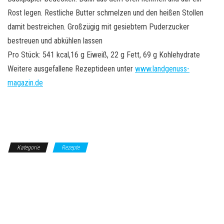
Rost legen. Restliche Butter schmelzen und den heißen Stollen
damit bestreichen. Großzügig mit gesiebtem Puderzucker
bestreuen und abkühlen lassen
Pro Stück: 541 kcal,16 g Eiweiß, 22 g Fett, 69 g Kohlehydrate
Weitere ausgefallene Rezeptideen unter
www.landgenuss-
magazin.de
Kategorie
Rezepte