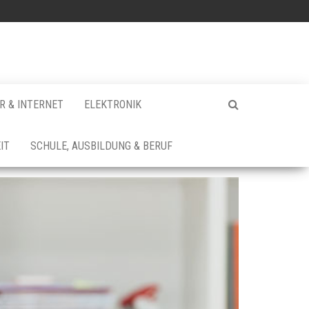
 & INTERNET
ELEKTRONIK
IT
SCHULE, AUSBILDUNG & BERUF