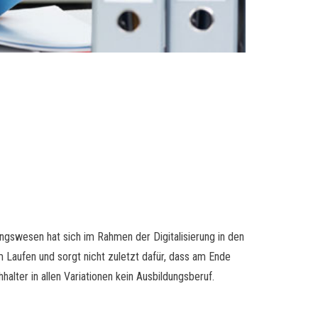
gswesen hat sich im Rahmen der Digitalisierung in den
Laufen und sorgt nicht zuletzt dafür, dass am Ende
alter in allen Variationen kein Ausbildungsberuf.