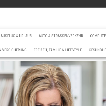
AUSFLUG & URLAUB
AUTO & STRASSENVERKEHR
COMPUTER
& VERSICHERUNG
FREIZEIT, FAMILIE & LIFESTYLE
GESUNDHE