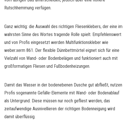
Rutschhemmung verfügen.
Ganz wichtig: die Auswahl des richtigen Fliesenklebers, der eine im
wahrsten Sinne des Wortes tragende Rolle spielt. Empfehlenswert
und von Profis eingesetzt werden Multifunktionskleber wie
weber.xerm 861. Der flexible Dünnbettmörtel eignet sich für eine
Vielzahl von Wand- oder Bodenbelägen und funktioniert auch mit
großformatigen Fliesen und Fußbodenheizungen.
Damit das Wasser in der bodenebenen Dusche gut abfließt, nutzen
Profis sogenannte Gefälle-Elemente mit Wand- oder Bodenablauf
als Untergrund. Diese müssen nur noch gefliest werden, das
zeitaufwendige Ausnivellieren der richtigen Bodenneigung wird
damit überflüssig.