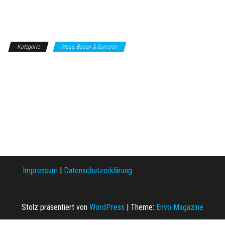
Kategorie
Haus, Bauen & Sanieren
Impressum
|
Datenschutzerklärung
Stolz präsentiert von
WordPress
|
Theme:
Envo Magazine