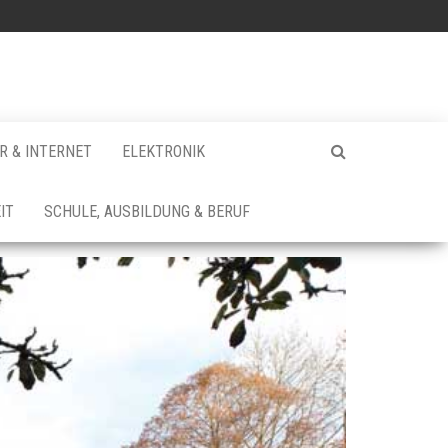
 & INTERNET
ELEKTRONIK
IT
SCHULE, AUSBILDUNG & BERUF