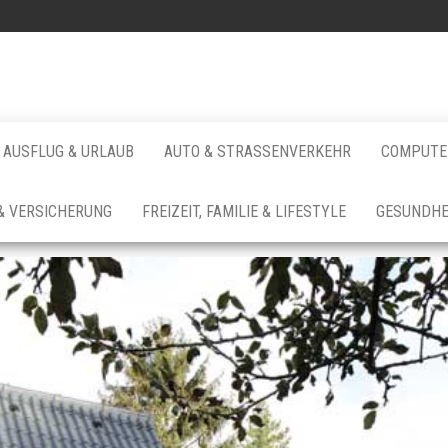
AUSFLUG & URLAUB
AUTO & STRASSENVERKEHR
COMPUTER
& VERSICHERUNG
FREIZEIT, FAMILIE & LIFESTYLE
GESUNDHE