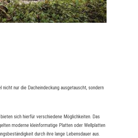
el nicht nur die Dacheindeckung ausgetauscht, sondern
 bieten sich hierfür verschiedene Möglichkeiten. Das
elten moderne kleinformatige Platten oder Wellplatten
ungsbeständigkeit durch ihre lange Lebensdauer aus.