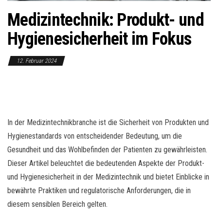
o
Medizintechnik: Produkt- und
n
Hygienesicherheit im Fokus
12. Februar 2024
In der Medizintechnikbranche ist die Sicherheit von Produkten und
Hygienestandards von entscheidender Bedeutung, um die
Gesundheit und das Wohlbefinden der Patienten zu gewährleisten.
Dieser Artikel beleuchtet die bedeutenden Aspekte der Produkt-
und Hygienesicherheit in der Medizintechnik und bietet Einblicke in
bewährte Praktiken und regulatorische Anforderungen, die in
diesem sensiblen Bereich gelten.