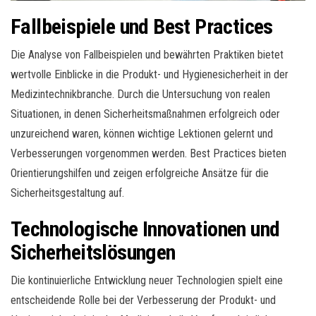
Fallbeispiele und Best Practices
Die Analyse von Fallbeispielen und bewährten Praktiken bietet
wertvolle Einblicke in die Produkt- und Hygienesicherheit in der
Medizintechnikbranche. Durch die Untersuchung von realen
Situationen, in denen Sicherheitsmaßnahmen erfolgreich oder
unzureichend waren, können wichtige Lektionen gelernt und
Verbesserungen vorgenommen werden. Best Practices bieten
Orientierungshilfen und zeigen erfolgreiche Ansätze für die
Sicherheitsgestaltung auf.
Technologische Innovationen und
Sicherheitslösungen
Die kontinuierliche Entwicklung neuer Technologien spielt eine
entscheidende Rolle bei der Verbesserung der Produkt- und