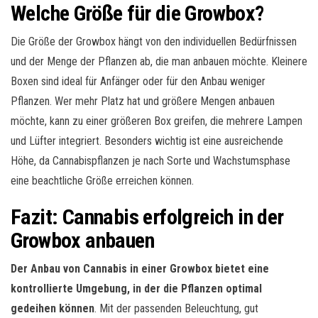
Welche Größe für die Growbox?
Die Größe der Growbox hängt von den individuellen Bedürfnissen
und der Menge der Pflanzen ab, die man anbauen möchte. Kleinere
Boxen sind ideal für Anfänger oder für den Anbau weniger
Pflanzen. Wer mehr Platz hat und größere Mengen anbauen
möchte, kann zu einer größeren Box greifen, die mehrere Lampen
und Lüfter integriert. Besonders wichtig ist eine ausreichende
Höhe, da Cannabispflanzen je nach Sorte und Wachstumsphase
eine beachtliche Größe erreichen können.
Fazit: Cannabis erfolgreich in der
Growbox anbauen
Der Anbau von Cannabis in einer Growbox bietet eine
kontrollierte Umgebung, in der die Pflanzen optimal
gedeihen können
. Mit der passenden Beleuchtung, gut