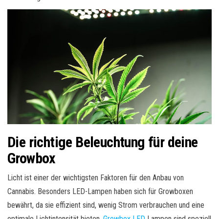
Die richtige Beleuchtung für deine
Growbox
Licht ist einer der wichtigsten Faktoren für den Anbau von
Cannabis. Besonders LED-Lampen haben sich für Growboxen
bewährt, da sie effizient sind, wenig Strom verbrauchen und eine
optimale Lichtintensität bieten.
Growbox LED
Lampen sind speziell