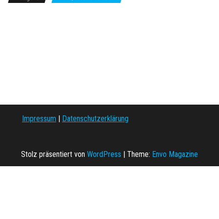
Impressum
|
Datenschutzerklärung
Stolz präsentiert von
WordPress
|
Theme:
Envo Magazine