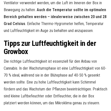
Ventilator verwendet werden, um die Luft im Inneren der Box in
Bewegung zu halten.
Auch die Temperatur sollte im optimalen
Bereich gehalten werden – idealerweise zwischen 20 und 28
Grad Celsius
. Einfache Thermo-Hygrometer helfen, Temperatur
und Luftfeuchtigkeit im Auge zu behalten und anzupassen.
Tipps zur Luftfeuchtigkeit in der
Growbox
Die richtige Luftfeuchtigkeit ist essenziell für den Anbau von
Cannabis. In der Wachstumsphase ist eine Luftfeuchtigkeit von 60-
70 % ideal, während sie in der Blütephase auf 40-50 % gesenkt
werden sollte. Eine zu hohe Luftfeuchtigkeit kann Schimmel
fördern und das Wachstum der Pflanzen beeinträchtigen. Praktisch
sind kleine Luftbefeuchter oder Entfeuchter, die in der Box
platziert werden können, um das Mikroklima genau zu steuern.