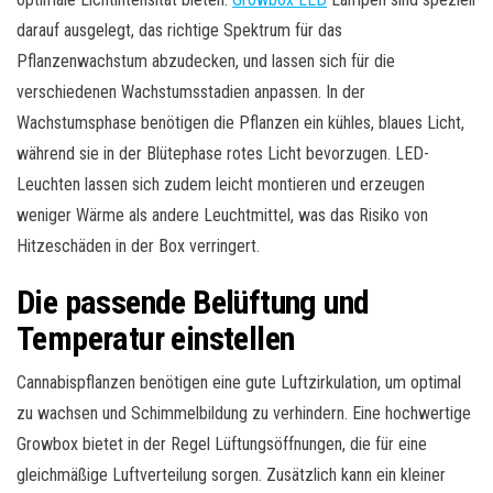
darauf ausgelegt, das richtige Spektrum für das
Pflanzenwachstum abzudecken, und lassen sich für die
verschiedenen Wachstumsstadien anpassen. In der
Wachstumsphase benötigen die Pflanzen ein kühles, blaues Licht,
während sie in der Blütephase rotes Licht bevorzugen. LED-
Leuchten lassen sich zudem leicht montieren und erzeugen
weniger Wärme als andere Leuchtmittel, was das Risiko von
Hitzeschäden in der Box verringert.
Die passende Belüftung und
Temperatur einstellen
Cannabispflanzen benötigen eine gute Luftzirkulation, um optimal
zu wachsen und Schimmelbildung zu verhindern. Eine hochwertige
Growbox bietet in der Regel Lüftungsöffnungen, die für eine
gleichmäßige Luftverteilung sorgen. Zusätzlich kann ein kleiner