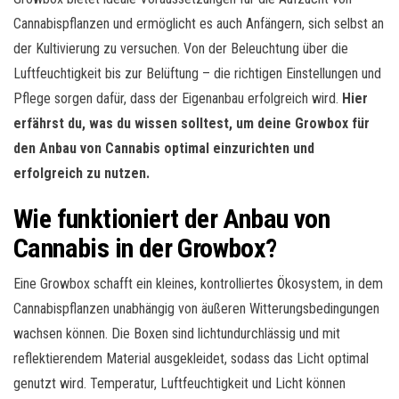
Cannabispflanzen und ermöglicht es auch Anfängern, sich selbst an
der Kultivierung zu versuchen. Von der Beleuchtung über die
Luftfeuchtigkeit bis zur Belüftung – die richtigen Einstellungen und
Pflege sorgen dafür, dass der Eigenanbau erfolgreich wird.
Hier
erfährst du, was du wissen solltest, um deine Growbox für
den Anbau von Cannabis optimal einzurichten und
erfolgreich zu nutzen.
Wie funktioniert der Anbau von
Cannabis in der Growbox?
Eine Growbox schafft ein kleines, kontrolliertes Ökosystem, in dem
Cannabispflanzen unabhängig von äußeren Witterungsbedingungen
wachsen können. Die Boxen sind lichtundurchlässig und mit
reflektierendem Material ausgekleidet, sodass das Licht optimal
genutzt wird. Temperatur, Luftfeuchtigkeit und Licht können