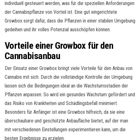
individuell gesteuert werden, was für die speziellen Anforderungen
der Cannabispflanze von Vorteil ist. Eine gut eingerichtete
Growbox sorgt dafür, dass die Pflanzen in einer stabilen Umgebung
gedeihen und ihr volles Potenzial ausschöpfen können.
Vorteile einer Growbox für den
Cannabisanbau
Der Einsatz einer Growbox bringt viele Vorteile für den Anbau von
Cannabis mit sich. Durch die vollständige Kontrolle der Umgebung
lassen sich die Bedingungen ideal an die Wachstumsstadien der
Pflanzen anpassen. So wird ein gesundes Wachstum gefördert und
das Risiko von Krankheiten und Schädlingsbefall minimiert.
Besonders für Anfänger ist eine Growbox hilfreich, da sie eine
überschaubare und geschützte Anbaufläche bietet, auf der man
mit verschiedenen Einstellungen experimentieren kann, um die
besten Ergebnisse zu erzielen.