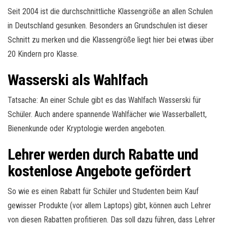
Seit 2004 ist die durchschnittliche Klassengröße an allen Schulen
in Deutschland gesunken. Besonders an Grundschulen ist dieser
Schnitt zu merken und die Klassengröße liegt hier bei etwas über
20 Kindern pro Klasse.
Wasserski als Wahlfach
Tatsache: An einer Schule gibt es das Wahlfach Wasserski für
Schüler. Auch andere spannende Wahlfächer wie Wasserballett,
Bienenkunde oder Kryptologie werden angeboten.
Lehrer werden durch Rabatte und
kostenlose Angebote gefördert
So wie es einen Rabatt für Schüler und Studenten beim Kauf
gewisser Produkte (vor allem Laptops) gibt, können auch Lehrer
von diesen Rabatten profitieren. Das soll dazu führen, dass Lehrer