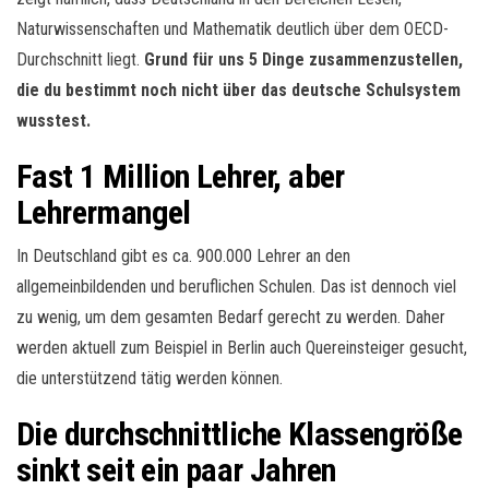
Naturwissenschaften und Mathematik deutlich über dem OECD-
Durchschnitt liegt.
Grund für uns 5 Dinge zusammenzustellen,
die du bestimmt noch nicht über das deutsche Schulsystem
wusstest.
Fast 1 Million Lehrer, aber
Lehrermangel
In Deutschland gibt es ca. 900.000 Lehrer an den
allgemeinbildenden und beruflichen Schulen. Das ist dennoch viel
zu wenig, um dem gesamten Bedarf gerecht zu werden. Daher
werden aktuell zum Beispiel in Berlin auch Quereinsteiger gesucht,
die unterstützend tätig werden können.
Die durchschnittliche Klassengröße
sinkt seit ein paar Jahren