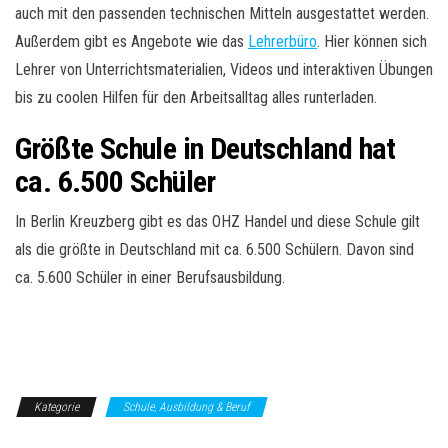
auch mit den passenden technischen Mitteln ausgestattet werden.
Außerdem gibt es Angebote wie das
Lehrerbüro
. Hier können sich
Lehrer von Unterrichtsmaterialien, Videos und interaktiven Übungen
bis zu coolen Hilfen für den Arbeitsalltag alles runterladen.
Größte Schule in Deutschland hat
ca. 6.500 Schüler
In Berlin Kreuzberg gibt es das OHZ Handel und diese Schule gilt
als die größte in Deutschland mit ca. 6.500 Schülern. Davon sind
ca. 5.600 Schüler in einer Berufsausbildung.
Kategorie
Schule, Ausbildung & Beruf