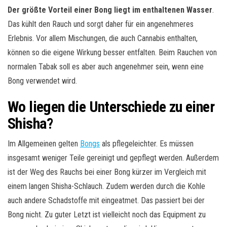
Der größte Vorteil einer Bong liegt im enthaltenen Wasser
.
Das kühlt den Rauch und sorgt daher für ein angenehmeres
Erlebnis. Vor allem Mischungen, die auch Cannabis enthalten,
können so die eigene Wirkung besser entfalten. Beim Rauchen von
normalen Tabak soll es aber auch angenehmer sein, wenn eine
Bong verwendet wird.
Wo liegen die Unterschiede zu einer
Shisha?
Im Allgemeinen gelten
Bongs
als pflegeleichter. Es müssen
insgesamt weniger Teile gereinigt und gepflegt werden. Außerdem
ist der Weg des Rauchs bei einer Bong kürzer im Vergleich mit
einem langen Shisha-Schlauch. Zudem werden durch die Kohle
auch andere Schadstoffe mit eingeatmet. Das passiert bei der
Bong nicht. Zu guter Letzt ist vielleicht noch das Equipment zu