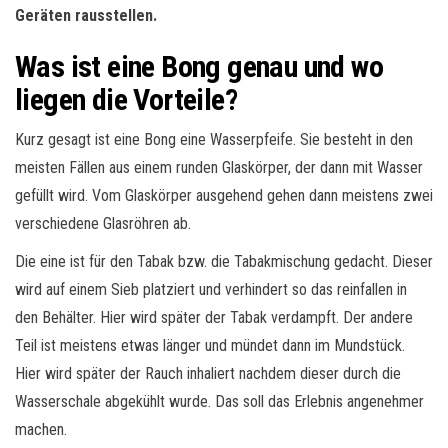
Geräten rausstellen.
Was ist eine Bong genau und wo
liegen die Vorteile?
Kurz gesagt ist eine Bong eine Wasserpfeife. Sie besteht in den
meisten Fällen aus einem runden Glaskörper, der dann mit Wasser
gefüllt wird. Vom Glaskörper ausgehend gehen dann meistens zwei
verschiedene Glasröhren ab.
Die eine ist für den Tabak bzw. die Tabakmischung gedacht. Dieser
wird auf einem Sieb platziert und verhindert so das reinfallen in
den Behälter. Hier wird später der Tabak verdampft. Der andere
Teil ist meistens etwas länger und mündet dann im Mundstück.
Hier wird später der Rauch inhaliert nachdem dieser durch die
Wasserschale abgekühlt wurde. Das soll das Erlebnis angenehmer
machen.