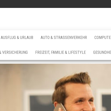
AUSFLUG & URLAUB
AUTO & STRASSENVERKEHR
COMPUTER
& VERSICHERUNG
FREIZEIT, FAMILIE & LIFESTYLE
GESUNDHE