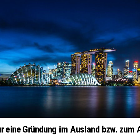
ür eine Gründung im Ausland bzw. zum