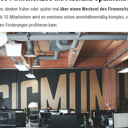
en, denken früher oder später mal
über einen Wechsel des Firmensit
 10 Mitarbeitern wird es meistens schon unverhältnismäßig komplex, so 
en Förderungen profitieren kann.