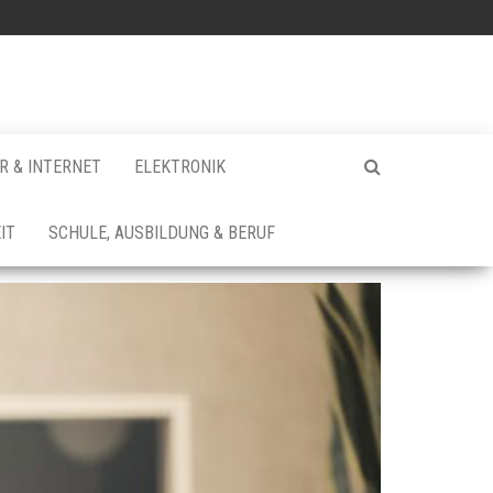
 & INTERNET
ELEKTRONIK
IT
SCHULE, AUSBILDUNG & BERUF