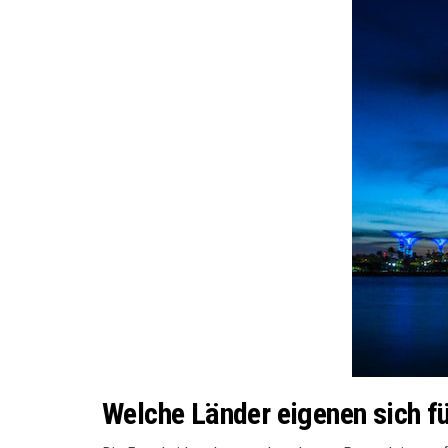
Welche Länder eigenen sich f