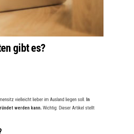
en gibt es?
nsitz vielleicht lieber im Ausland liegen soll.
In
gründet werden kann.
Wichtig: Dieser Artikel stellt
?