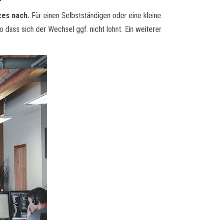
zes nach.
Für einen Selbstständigen oder eine kleine
dass sich der Wechsel ggf. nicht lohnt. Ein weiterer