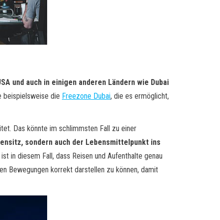
USA und auch in einigen anderen Ländern wie Dubai
e beispielsweise die
Freezone Dubai
, die es ermöglicht,
tet. Das könnte im schlimmsten Fall zu einer
mensitz, sondern auch der Lebensmittelpunkt ins
ist in diesem Fall, dass Reisen und Aufenthalte genau
nen Bewegungen korrekt darstellen zu können, damit