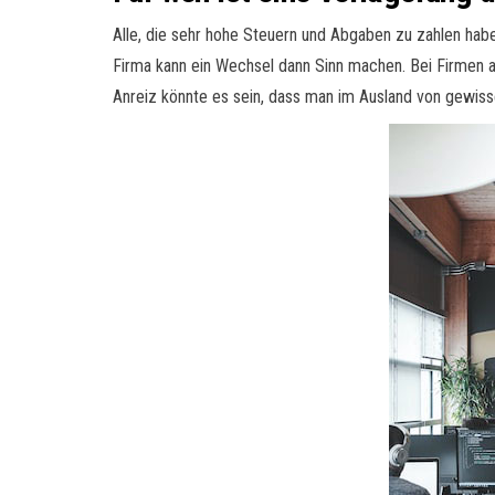
Alle, die sehr hohe Steuern und Abgaben zu zahlen hab
Firma kann ein Wechsel dann Sinn machen. Bei Firmen ab
Anreiz könnte es sein, dass man im Ausland von gewiss