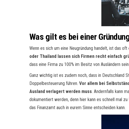
Was gilt es bei einer Gründun
Wenn es sich um eine Neugründung handelt, ist das oft 
oder Thailand lassen sich Firmen recht einfach g
dass eine Firma zu 100% im Besitz von Ausländern sein
Ganz wichtig ist es zudem noch, dass in Deutschland St
Doppelbesteuerung führen.
Vor allem bei Selbststän
Ausland verlagert werden muss
. Andernfalls kann m
dokumentiert werden, denn hier kann es schnell mal z
das Finanzamt auch in eurem Sinne entscheiden kann.