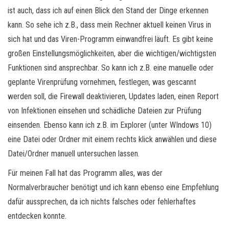
ist auch, dass ich auf einen Blick den Stand der Dinge erkennen
kann. So sehe ich z.B., dass mein Rechner aktuell keinen Virus in
sich hat und das Viren-Programm einwandfrei läuft. Es gibt keine
großen Einstellungsmöglichkeiten, aber die wichtigen/wichtigsten
Funktionen sind ansprechbar. So kann ich z.B. eine manuelle oder
geplante Virenprüfung vornehmen, festlegen, was gescannt
werden soll, die Firewall deaktivieren, Updates laden, einen Report
von Infektionen einsehen und schädliche Dateien zur Prüfung
einsenden. Ebenso kann ich z.B. im Explorer (unter WIndows 10)
eine Datei oder Ordner mit einem rechts klick anwählen und diese
Datei/Ordner manuell untersuchen lassen.
Für meinen Fall hat das Programm alles, was der
Normalverbraucher benötigt und ich kann ebenso eine Empfehlung
dafür aussprechen, da ich nichts falsches oder fehlerhaftes
entdecken konnte.