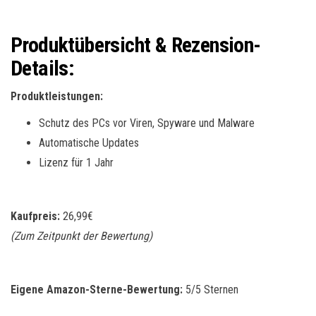
Produktübersicht & Rezension-
Details:
Produktleistungen:
Schutz des PCs vor Viren, Spyware und Malware
Automatische Updates
Lizenz für 1 Jahr
Kaufpreis:
26,99€
(Zum Zeitpunkt der Bewertung)
Eigene Amazon-Sterne-Bewertung:
5/5 Sternen