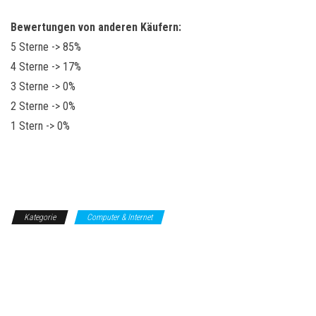
Bewertungen von anderen Käufern:
5 Sterne -> 85%
4 Sterne -> 17%
3 Sterne -> 0%
2 Sterne -> 0%
1 Stern -> 0%
Kategorie
Computer & Internet