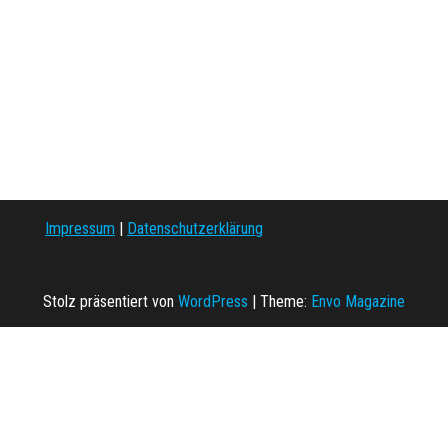
Impressum
|
Datenschutzerklärung
Stolz präsentiert von
WordPress
|
Theme:
Envo Magazine