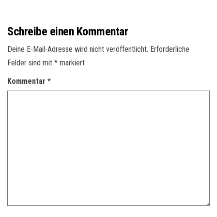
Schreibe einen Kommentar
Deine E-Mail-Adresse wird nicht veröffentlicht.
Erforderliche
Felder sind mit
*
markiert
Kommentar
*