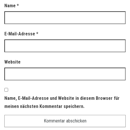
Name
*
E-Mail-Adresse
*
Website
Name, E-Mail-Adresse und Website in diesem Browser für
meinen nächsten Kommentar speichern.