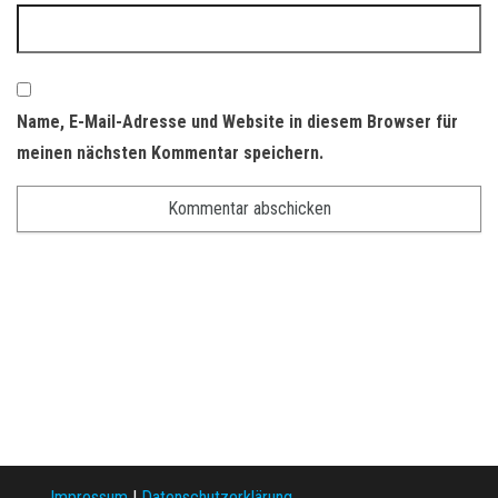
Name, E-Mail-Adresse und Website in diesem Browser für
meinen nächsten Kommentar speichern.
Impressum
|
Datenschutzerklärung