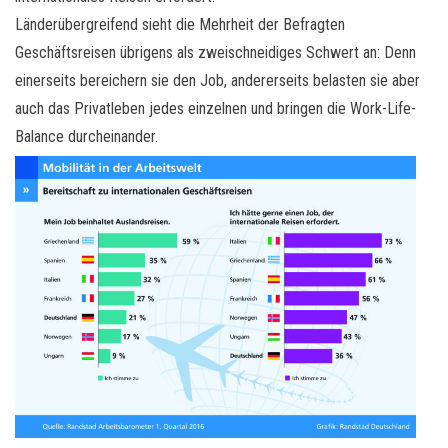
Länderübergreifend sieht die Mehrheit der Befragten
Geschäftsreisen übrigens als zweischneidiges Schwert an: Denn
einerseits bereichern sie den Job, andererseits belasten sie aber
auch das Privatleben jedes einzelnen und bringen die Work-Life-
Balance durcheinander.