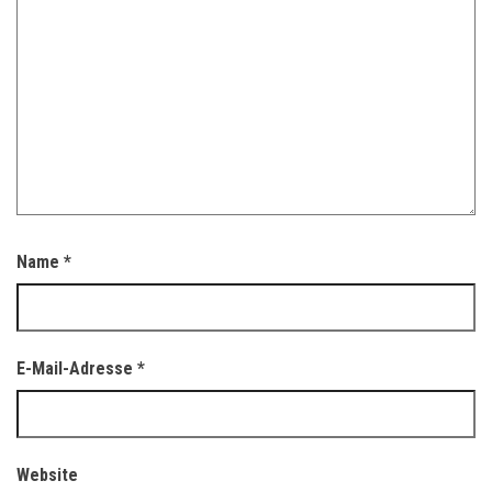
Name
*
E-Mail-Adresse
*
Website