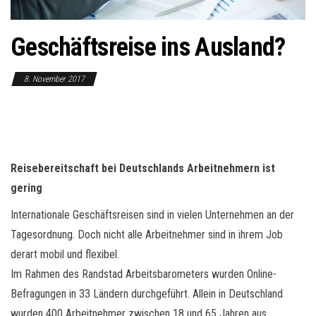
o
n
Geschäftsreise ins Ausland?
8. November 2017
Reisebereitschaft bei Deutschlands Arbeitnehmern ist
gering
Internationale Geschäftsreisen sind in vielen Unternehmen an der
Tagesordnung. Doch nicht alle Arbeitnehmer sind in ihrem Job
derart mobil und flexibel.
Im Rahmen des Randstad Arbeitsbarometers wurden Online-
Befragungen in 33 Ländern durchgeführt. Allein in Deutschland
wurden 400 Arbeitnehmer zwischen 18 und 65 Jahren aus