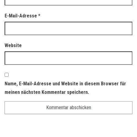
E-Mail-Adresse
*
Website
Name, E-Mail-Adresse und Website in diesem Browser für
meinen nächsten Kommentar speichern.