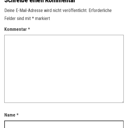
Schreibe einen Kommentar
Deine E-Mail-Adresse wird nicht veröffentlicht.
Erforderliche
Felder sind mit
*
markiert
Kommentar
*
Name
*