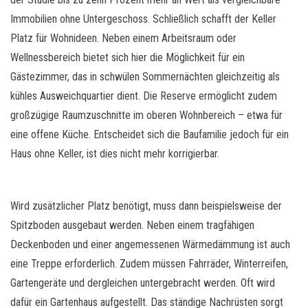
Immobilien ohne Untergeschoss. Schließlich schafft der Keller
Platz für Wohnideen. Neben einem Arbeitsraum oder
Wellnessbereich bietet sich hier die Möglichkeit für ein
Gästezimmer, das in schwülen Sommernächten gleichzeitig als
kühles Ausweichquartier dient. Die Reserve ermöglicht zudem
großzügige Raumzuschnitte im oberen Wohnbereich – etwa für
eine offene Küche. Entscheidet sich die Baufamilie jedoch für ein
Haus ohne Keller, ist dies nicht mehr korrigierbar.
Wird zusätzlicher Platz benötigt, muss dann beispielsweise der
Spitzboden ausgebaut werden. Neben einem tragfähigen
Deckenboden und einer angemessenen Wärmedämmung ist auch
eine Treppe erforderlich. Zudem müssen Fahrräder, Winterreifen,
Gartengeräte und dergleichen untergebracht werden. Oft wird
dafür ein Gartenhaus aufgestellt. Das ständige Nachrüsten sorgt