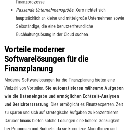
Finanzprozesse.
Passende Unternehmensgröße
: Xero richtet sich
hauptsächlich an kleine und mittelgroße Unternehmen sowie
Selbständige, die eine benutzerfreundliche
Buchhaltungslösung in der Cloud suchen.
Vorteile moderner
Softwarelösungen für die
Finanzplanung
Moderne Softwarelösungen für die Finanzplanung bieten eine
Vielzahl von Vorteilen.
Sie automatisieren mühsame Aufgaben
wie die Dateneingabe und ermöglichen Echtzeit-Analysen
und Berichterstattung
. Dies ermöglicht es Finanzexperten, Zeit
zu sparen und sich auf strategische Aufgaben zu konzentrieren.
Darüber hinaus bieten solche Lösungen eine höhere Genauigkeit
bei Prognosen und Budgets, da sie komplexe Algorithmen und