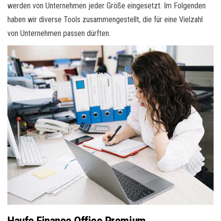
werden von Unternehmen jeder Größe eingesetzt. Im Folgenden
haben wir diverse Tools zusammengestellt, die für eine Vielzahl
von Unternehmen passen dürften.