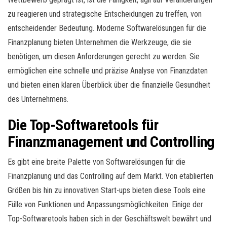
zu reagieren und strategische Entscheidungen zu treffen, von
entscheidender Bedeutung. Moderne Softwarelösungen für die
Finanzplanung bieten Unternehmen die Werkzeuge, die sie
benötigen, um diesen Anforderungen gerecht zu werden. Sie
ermöglichen eine schnelle und präzise Analyse von Finanzdaten
und bieten einen klaren Überblick über die finanzielle Gesundheit
des Unternehmens.
Die Top-Softwaretools für
Finanzmanagement und Controlling
Es gibt eine breite Palette von Softwarelösungen für die
Finanzplanung und das Controlling auf dem Markt. Von etablierten
Größen bis hin zu innovativen Start-ups bieten diese Tools eine
Fülle von Funktionen und Anpassungsmöglichkeiten. Einige der
Top-Softwaretools haben sich in der Geschäftswelt bewährt und