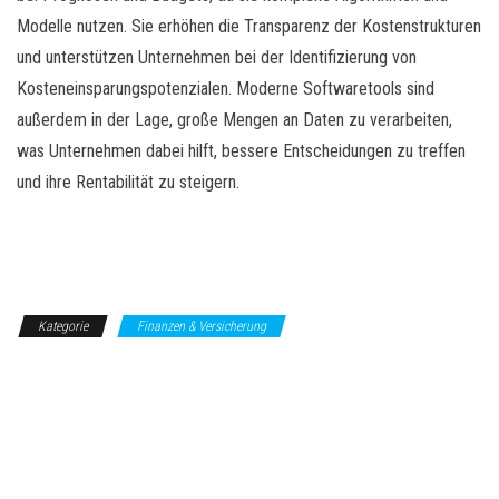
Modelle nutzen. Sie erhöhen die Transparenz der Kostenstrukturen
und unterstützen Unternehmen bei der Identifizierung von
Kosteneinsparungspotenzialen. Moderne Softwaretools sind
außerdem in der Lage, große Mengen an Daten zu verarbeiten,
was Unternehmen dabei hilft, bessere Entscheidungen zu treffen
und ihre Rentabilität zu steigern.
Kategorie
Finanzen & Versicherung