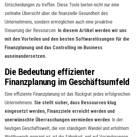
Entscheidungen zu treffen. Diese Tools bieten nicht nur eine
zeitnahe Übersicht über die finanzielle Gesundheit des
Unternehmens, sondern ermöglichen auch eine proaktive
Steuerung der Ressourcen.
In diesem Artikel werden wir uns
mit den Vorteilen und den besten Softwarelösungen für die
Finanzplanung und das Controlling im Business
auseinandersetzen.
Die Bedeutung effizienter
Finanzplanung im Geschäftsumfeld
Eine effiziente Finanzplanung ist das Rückgrat jedes erfolgreichen
Unternehmens.
Sie stellt sicher, dass Ressourcen klug
eingesetzt werden, Finanzziele erreicht werden und
unerwünschte Überraschungen vermieden werden
. In der
heutigen Geschäftswelt, die von ständigem Wandel und erhöhtem
Wettbewerb geprägt ist, ist die Fähigkeit, agil auf Veränderungen