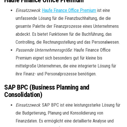
Haufe Finance Office Premium
Einsatzzweck
:
Haufe Finance Office Premium
ist eine
umfassende Lösung für die Finanzbuchhaltung, die die
gesamte Palette der Finanzprozesse eines Unternehmens
abdeckt. Es bietet Funktionen für die Buchführung, das
Controlling, die Rechnungsstellung und das Personalwesen.
Passende Unternehmensgröße
: Haufe Finance Office
Premium eignet sich besonders gut für kleine bis
mittelgroße Unternehmen, die eine integrierte Lösung für
ihre Finanz- und Personalprozesse benötigen.
SAP BPC (Business Planning and
Consolidation)
Einsatzzweck
: SAP BPC ist eine leistungsstarke Lösung für
die Budgetierung, Planung und Konsolidierung von
Finanzdaten. Es ermöglicht eine detaillierte Analyse und