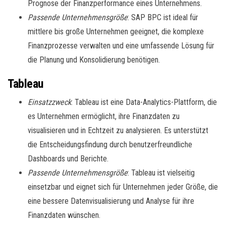
Prognose der Finanzperformance eines Unternehmens.
Passende Unternehmensgröße
: SAP BPC ist ideal für
mittlere bis große Unternehmen geeignet, die komplexe
Finanzprozesse verwalten und eine umfassende Lösung für
die Planung und Konsolidierung benötigen.
Tableau
Einsatzzweck
: Tableau ist eine Data-Analytics-Plattform, die
es Unternehmen ermöglicht, ihre Finanzdaten zu
visualisieren und in Echtzeit zu analysieren. Es unterstützt
die Entscheidungsfindung durch benutzerfreundliche
Dashboards und Berichte.
Passende Unternehmensgröße
: Tableau ist vielseitig
einsetzbar und eignet sich für Unternehmen jeder Größe, die
eine bessere Datenvisualisierung und Analyse für ihre
Finanzdaten wünschen.