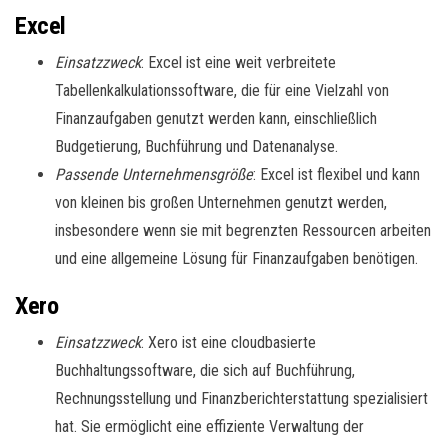
Excel
Einsatzzweck
: Excel ist eine weit verbreitete
Tabellenkalkulationssoftware, die für eine Vielzahl von
Finanzaufgaben genutzt werden kann, einschließlich
Budgetierung, Buchführung und Datenanalyse.
Passende Unternehmensgröße
: Excel ist flexibel und kann
von kleinen bis großen Unternehmen genutzt werden,
insbesondere wenn sie mit begrenzten Ressourcen arbeiten
und eine allgemeine Lösung für Finanzaufgaben benötigen.
Xero
Einsatzzweck
: Xero ist eine cloudbasierte
Buchhaltungssoftware, die sich auf Buchführung,
Rechnungsstellung und Finanzberichterstattung spezialisiert
hat. Sie ermöglicht eine effiziente Verwaltung der