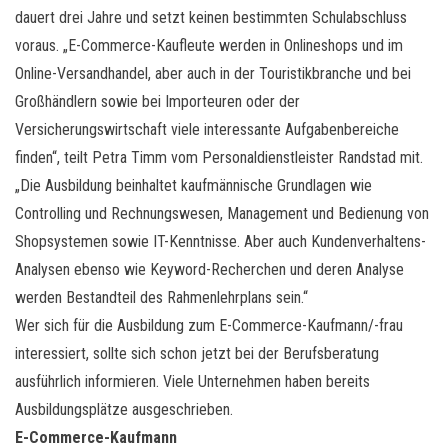
dauert drei Jahre und setzt keinen bestimmten Schulabschluss
voraus. „E-Commerce-Kaufleute werden in Onlineshops und im
Online-Versandhandel, aber auch in der Touristikbranche und bei
Großhändlern sowie bei Importeuren oder der
Versicherungswirtschaft viele interessante Aufgabenbereiche
finden“, teilt Petra Timm vom Personaldienstleister Randstad mit.
„Die Ausbildung beinhaltet kaufmännische Grundlagen wie
Controlling und Rechnungswesen, Management und Bedienung von
Shopsystemen sowie IT-Kenntnisse. Aber auch Kundenverhaltens-
Analysen ebenso wie Keyword-Recherchen und deren Analyse
werden Bestandteil des Rahmenlehrplans sein.“
Wer sich für die Ausbildung zum E-Commerce-Kaufmann/-frau
interessiert, sollte sich schon jetzt bei der Berufsberatung
ausführlich informieren. Viele Unternehmen haben bereits
Ausbildungsplätze ausgeschrieben.
E-Commerce-Kaufmann