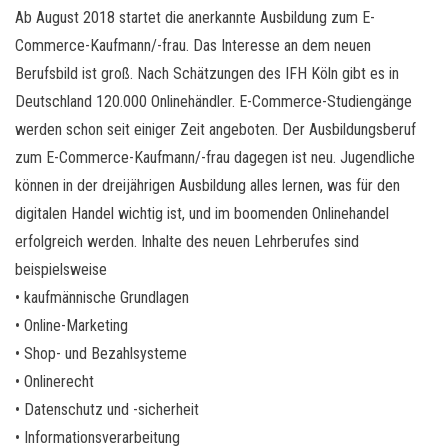
Ab August 2018 startet die anerkannte Ausbildung zum E-
Commerce-Kaufmann/-frau. Das Interesse an dem neuen
Berufsbild ist groß. Nach Schätzungen des IFH Köln gibt es in
Deutschland 120.000 Onlinehändler. E-Commerce-Studiengänge
werden schon seit einiger Zeit angeboten. Der Ausbildungsberuf
zum E-Commerce-Kaufmann/-frau dagegen ist neu. Jugendliche
können in der dreijährigen Ausbildung alles lernen, was für den
digitalen Handel wichtig ist, und im boomenden Onlinehandel
erfolgreich werden. Inhalte des neuen Lehrberufes sind
beispielsweise
• kaufmännische Grundlagen
• Online-Marketing
• Shop- und Bezahlsysteme
• Onlinerecht
• Datenschutz und -sicherheit
• Informationsverarbeitung