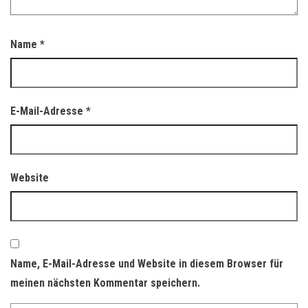
Name
*
E-Mail-Adresse
*
Website
Name, E-Mail-Adresse und Website in diesem Browser für
meinen nächsten Kommentar speichern.