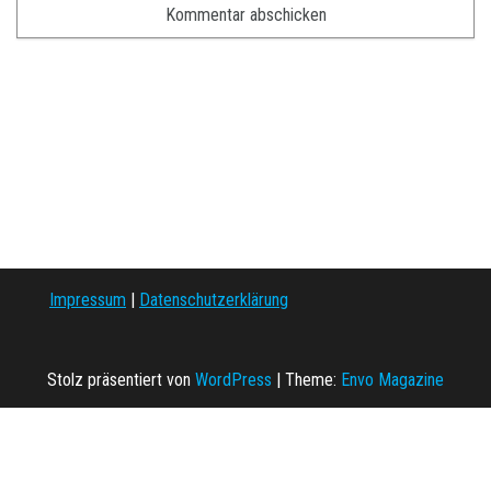
Impressum
|
Datenschutzerklärung
Stolz präsentiert von
WordPress
|
Theme:
Envo Magazine