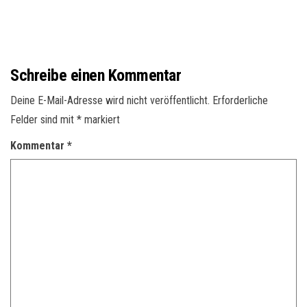
Schreibe einen Kommentar
Deine E-Mail-Adresse wird nicht veröffentlicht.
Erforderliche
Felder sind mit
*
markiert
Kommentar
*