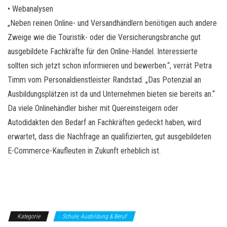
• Webanalysen
„Neben reinen Online- und Versandhändlern benötigen auch andere
Zweige wie die Touristik- oder die Versicherungsbranche gut
ausgebildete Fachkräfte für den Online-Handel. Interessierte
sollten sich jetzt schon informieren und bewerben.“, verrät Petra
Timm vom Personaldienstleister Randstad. „Das Potenzial an
Ausbildungsplätzen ist da und Unternehmen bieten sie bereits an.“
Da viele Onlinehändler bisher mit Quereinsteigern oder
Autodidakten den Bedarf an Fachkräften gedeckt haben, wird
erwartet, dass die Nachfrage an qualifizierten, gut ausgebildeten
E-Commerce-Kaufleuten in Zukunft erheblich ist.
Kategorie
Schule, Ausbildung & Beruf