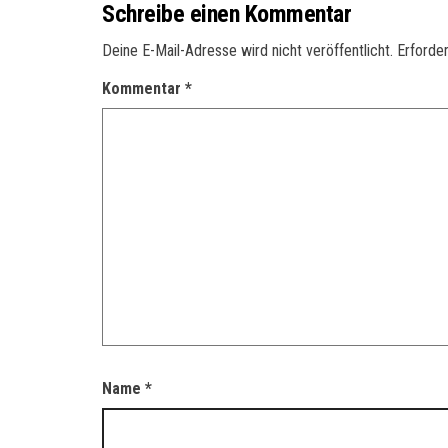
Schreibe einen Kommentar
Deine E-Mail-Adresse wird nicht veröffentlicht.
Erforder
Kommentar
*
Name
*