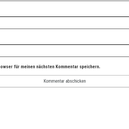
rowser für meinen nächsten Kommentar speichern.