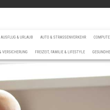
AUSFLUG & URLAUB
AUTO & STRASSENVERKEHR
COMPUTER
& VERSICHERUNG
FREIZEIT, FAMILIE & LIFESTYLE
GESUNDHE