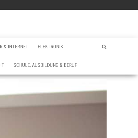
 & INTERNET
ELEKTRONIK
IT
SCHULE, AUSBILDUNG & BERUF