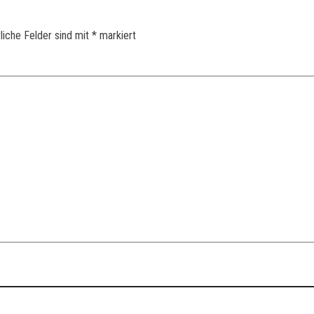
liche Felder sind mit
*
markiert