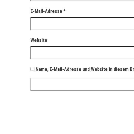
E-Mail-Adresse
*
Website
Name, E-Mail-Adresse und Website in diesem B